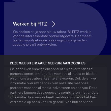
Werken bij FITZ
We zoeken altijd naar nieuw talent. Bij FITZ werk je
voor de interessantste opdrachtgevers. Daarnaast
bieden wij uitgebreide opleidingsmogelijkheden,
zodat je je blijft ontwikkelen.
DEZE WEBSITE MAAKT GEBRUIK VAN COOKIES
We gebruiken cookies om content en advertenties te
personaliseren, om functies voor social media te bieden
Nieuws
Klantcases
en om ons websiteverkeer te analyseren. Ook delen we
informatie over uw gebruik van onze site met onze
partners voor social media, adverteren en analyse. Deze
partners kunnen deze gegevens combineren met andere
Blog
Contact
informatie die u aan ze heeft verstrekt of die ze hebben
verzameld op basis van uw gebruik van hun services.