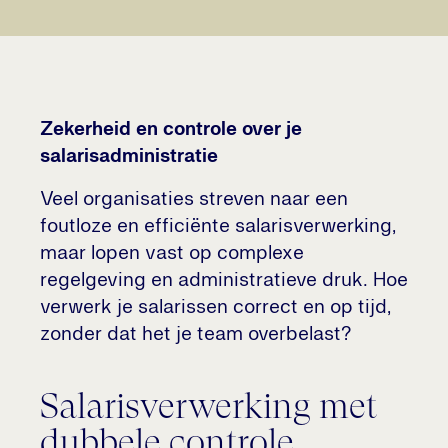
Zekerheid en controle over je
salarisadministratie
Veel organisaties streven naar een
foutloze en efficiënte salarisverwerking,
maar lopen vast op complexe
regelgeving en administratieve druk. Hoe
verwerk je salarissen correct en op tijd,
zonder dat het je team overbelast?
Salarisverwerking met
dubbele controle