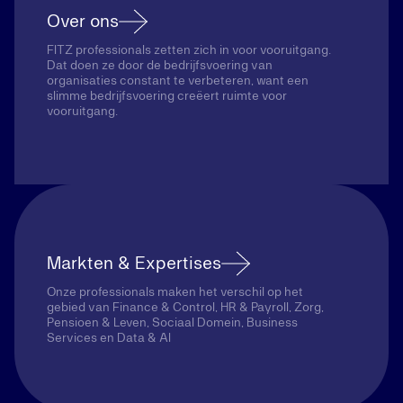
Over ons
FITZ professionals zetten zich in voor vooruitgang.
Dat doen ze door de bedrijfsvoering van
organisaties constant te verbeteren, want een
slimme bedrijfsvoering creëert ruimte voor
vooruitgang.
Markten & Expertises
Onze professionals maken het verschil op het
gebied van Finance & Control, HR & Payroll, Zorg,
Pensioen & Leven, Sociaal Domein, Business
Services en Data & AI