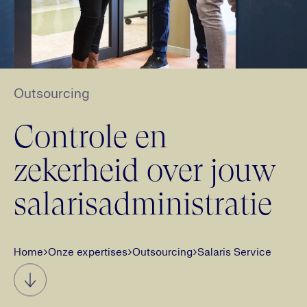
Outsourcing
Controle en
zekerheid over jouw
salarisadministratie
Home
›
Onze expertises
›
Outsourcing
›
Salaris Service