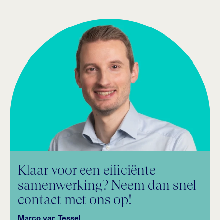
Klaar voor een efficiënte
samenwerking? Neem dan snel
contact met ons op!
Marco van Tessel