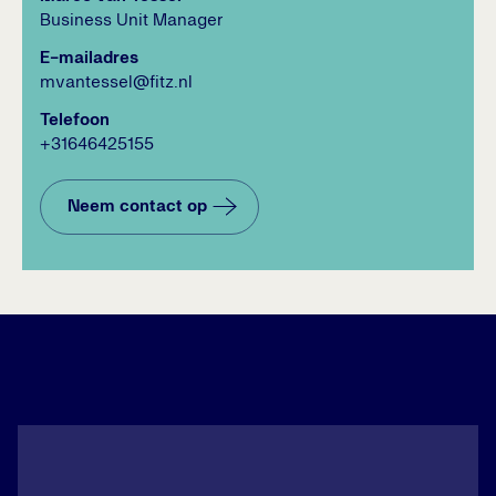
Business Unit Manager
E-mailadres
mvantessel@fitz.nl
Telefoon
+31646425155
Neem contact op