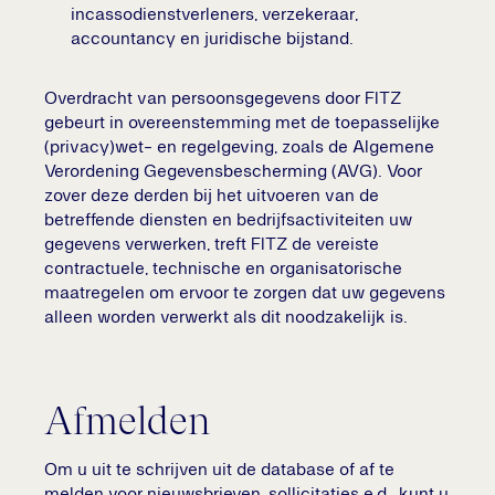
incassodienstverleners, verzekeraar,
accountancy en juridische bijstand.
Overdracht van persoonsgegevens door FITZ
gebeurt in overeenstemming met de toepasselijke
(privacy)wet- en regelgeving, zoals de Algemene
Verordening Gegevensbescherming (AVG). Voor
zover deze derden bij het uitvoeren van de
betreffende diensten en bedrijfsactiviteiten uw
gegevens verwerken, treft FITZ de vereiste
contractuele, technische en organisatorische
maatregelen om ervoor te zorgen dat uw gegevens
alleen worden verwerkt als dit noodzakelijk is.
Afmelden
Om u uit te schrijven uit de database of af te