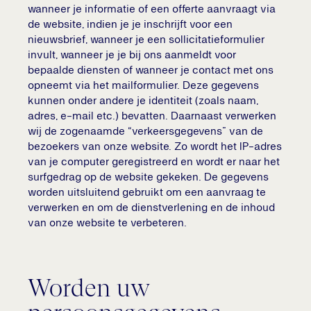
wanneer je informatie of een offerte aanvraagt via
de website, indien je je inschrijft voor een
nieuwsbrief, wanneer je een sollicitatieformulier
invult, wanneer je je bij ons aanmeldt voor
bepaalde diensten of wanneer je contact met ons
opneemt via het mailformulier. Deze gegevens
kunnen onder andere je identiteit (zoals naam,
adres, e-mail etc.) bevatten. Daarnaast verwerken
wij de zogenaamde “verkeersgegevens” van de
bezoekers van onze website. Zo wordt het IP-adres
van je computer geregistreerd en wordt er naar het
surfgedrag op de website gekeken. De gegevens
worden uitsluitend gebruikt om een aanvraag te
verwerken en om de dienstverlening en de inhoud
van onze website te verbeteren.
Worden uw