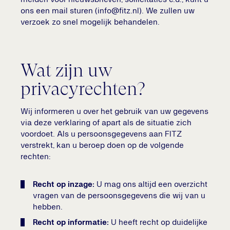
melden voor nieuwsbrieven, sollicitaties e.d., kunt u
ons een mail sturen (info@fitz.nl). We zullen uw
verzoek zo snel mogelijk behandelen.
Wat zijn uw
privacyrechten?
Wij informeren u over het gebruik van uw gegevens
via deze verklaring of apart als de situatie zich
voordoet. Als u persoonsgegevens aan FITZ
verstrekt, kan u beroep doen op de volgende
rechten:
Recht op inzage:
U mag ons altijd een overzicht
vragen van de persoonsgegevens die wij van u
hebben.
Recht op informatie:
U heeft recht op duidelijke