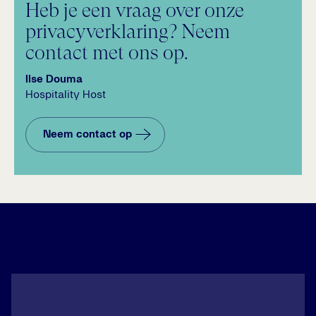
Heb je een vraag over onze
privacyverklaring? Neem
contact met ons op.
Ilse Douma
Hospitality Host
Neem contact op