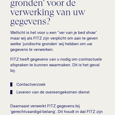
gronden’ voor de
verwerking van uw
gegevens?
Wellicht is het voor u een “ver van je bed show”
maar wij als FITZ zijn verplicht om aan te geven
welke ‘juridische gronden’ wij hebben om uw
gegevens te verwerken.
FITZ heeft gegevens van u nodig om contractuele
afspraken te kunnen waarmaken. Dit is het geval
bij:
Contactverzoek
Leveren van de overeengekomen dienst
Daarnaast verwerkt FITZ gegevens bij
‘gerechtvaardigd belang’. Dit houdt in dat FITZ zijn