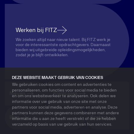
Werken bij FITZ
We zoeken altijd naar nieuw talent. Bij FITZ werk je
voor de interessantste opdrachtgevers. Daarnaast
bieden wij uitgebreide opleidingsmogelijkheden,
zodat je je blijft ontwikkelen.
DEZE WEBSITE MAAKT GEBRUIK VAN COOKIES
We gebruiken cookies om content en advertenties te
personaliseren, om functies voor social media te bieden
Nieuws
Klantcases
en om ons websiteverkeer te analyseren. Ook delen we
informatie over uw gebruik van onze site met onze
partners voor social media, adverteren en analyse. Deze
partners kunnen deze gegevens combineren met andere
Blog
Contact
informatie die u aan ze heeft verstrekt of die ze hebben
verzameld op basis van uw gebruik van hun services.