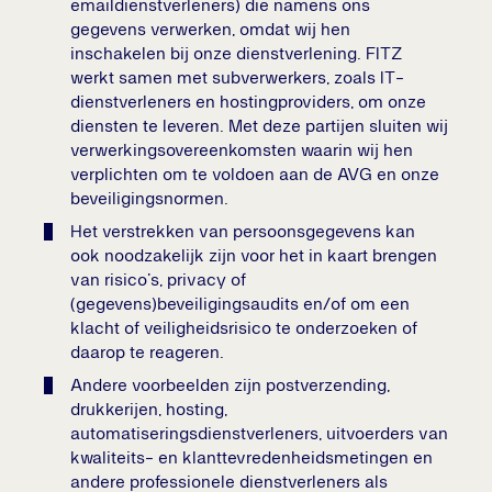
emaildienstverleners) die namens ons
gegevens verwerken, omdat wij hen
inschakelen bij onze dienstverlening. FITZ
werkt samen met subverwerkers, zoals IT-
dienstverleners en hostingproviders, om onze
diensten te leveren. Met deze partijen sluiten wij
verwerkingsovereenkomsten waarin wij hen
verplichten om te voldoen aan de AVG en onze
beveiligingsnormen.
Het verstrekken van persoonsgegevens kan
ook noodzakelijk zijn voor het in kaart brengen
van risico’s, privacy of
(gegevens)beveiligingsaudits en/of om een
klacht of veiligheidsrisico te onderzoeken of
daarop te reageren.
Andere voorbeelden zijn postverzending,
drukkerijen, hosting,
automatiseringsdienstverleners, uitvoerders van
kwaliteits- en klanttevredenheidsmetingen en
andere professionele dienstverleners als