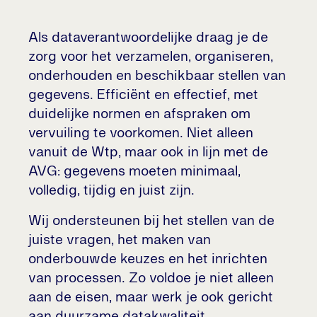
Als dataverantwoordelijke draag je de
zorg voor het verzamelen, organiseren,
onderhouden en beschikbaar stellen van
gegevens. Efficiënt en effectief, met
duidelijke normen en afspraken om
vervuiling te voorkomen. Niet alleen
vanuit de Wtp, maar ook in lijn met de
AVG: gegevens moeten minimaal,
volledig, tijdig en juist zijn.
Wij ondersteunen bij het stellen van de
juiste vragen, het maken van
onderbouwde keuzes en het inrichten
van processen. Zo voldoe je niet alleen
aan de eisen, maar werk je ook gericht
aan duurzame datakwaliteit.