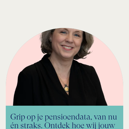
Grip op je pensioendata, van nu
én straks. Ontdek hoe wij jouw