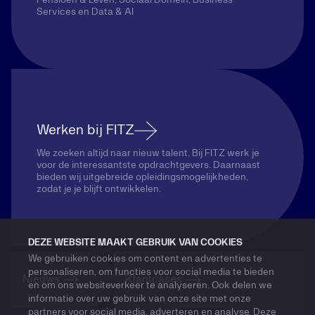
Services en Data & AI
Werken bij FITZ
We zoeken altijd naar nieuw talent. Bij FITZ werk je
voor de interessantste opdrachtgevers. Daarnaast
bieden wij uitgebreide opleidingsmogelijkheden,
zodat je je blijft ontwikkelen.
DEZE WEBSITE MAAKT GEBRUIK VAN COOKIES
We gebruiken cookies om content en advertenties te
personaliseren, om functies voor social media te bieden
Nieuws
Klantcases
en om ons websiteverkeer te analyseren. Ook delen we
informatie over uw gebruik van onze site met onze
partners voor social media, adverteren en analyse. Deze