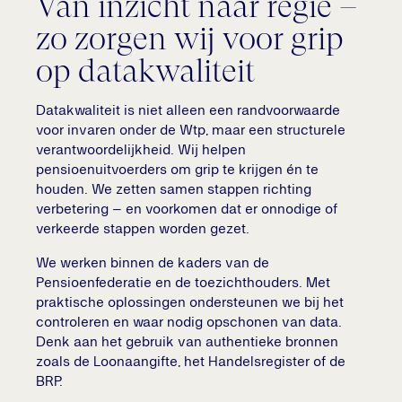
Van inzicht naar regie –
zo zorgen wij voor grip
op datakwaliteit
Datakwaliteit is niet alleen een randvoorwaarde
voor invaren onder de Wtp, maar een structurele
verantwoordelijkheid. Wij helpen
pensioenuitvoerders om grip te krijgen én te
houden. We zetten samen stappen richting
verbetering – en voorkomen dat er onnodige of
verkeerde stappen worden gezet.
We werken binnen de kaders van de
Pensioenfederatie en de toezichthouders. Met
praktische oplossingen ondersteunen we bij het
controleren en waar nodig opschonen van data.
Denk aan het gebruik van authentieke bronnen
zoals de Loonaangifte, het Handelsregister of de
BRP.