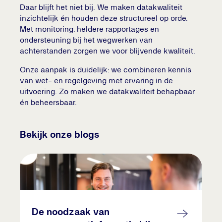
Daar blijft het niet bij. We maken datakwaliteit
inzichtelijk én houden deze structureel op orde.
Met monitoring, heldere rapportages en
ondersteuning bij het wegwerken van
achterstanden zorgen we voor blijvende kwaliteit.
Onze aanpak is duidelijk: we combineren kennis
van wet- en regelgeving met ervaring in de
uitvoering. Zo maken we datakwaliteit behapbaar
én beheersbaar.
Bekijk onze blogs
De noodzaak van