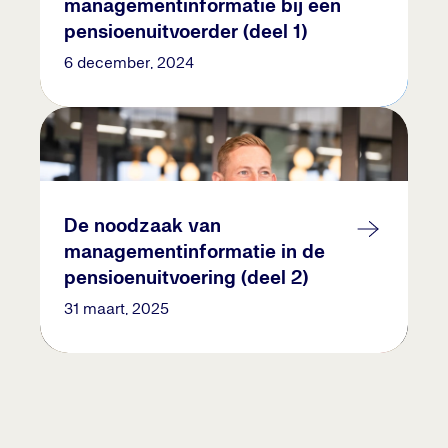
managementinformatie bij een
pensioenuitvoerder (deel 1)
6 december, 2024
De noodzaak van
managementinformatie in de
pensioenuitvoering (deel 2)
31 maart, 2025