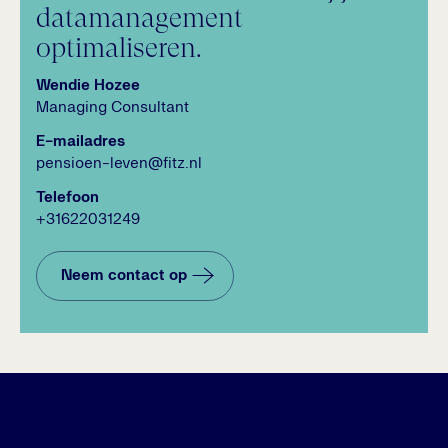
datamanagement
optimaliseren.
Wendie Hozee
Managing Consultant
E-mailadres
pensioen-leven@fitz.nl
Telefoon
+31622031249
Neem contact op