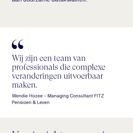
Wij zijn een team van
professionals die complexe
veranderingen uitvoerbaar
maken.
Wendie Hozee - Managing Consultant FITZ
Pensioen & Leven