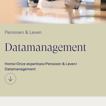
Pensioen & Leven
Datamanagement
Home
›
Onze expertises
›
Pensioen & Leven
›
Datamanagement