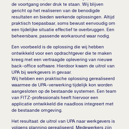
de voortgang onder druk te staan. Wij blijven
gericht op het realiseren van de benodigde
resultaten en bieden werkende oplossingen. Altijd
praktisch toepasbaar, soms bewust eenvoudig om
een tijdelijke situatie effectief te overbruggen. Een
beheersbare, passende workaround waar nodig.
Een voorbeeld is de oplossing die wij hebben
ontwikkeld voor een opdrachtgever die te maken
kreeg met een vertraagde oplevering van nieuwe
back-office software. Hierdoor kwam de uitrol van
UPA bij werkgevers in gevaar.
Wij hebben een praktische oplossing gerealiseerd
waarmee de UPA-verwerking tijdelijk kon worden
aangesloten op de bestaande systemen. Een team
van FITZ-professionals heeft hiervoor een
applicatie ontwikkeld die naadloos integreert met
de bestaande omgeving.
Het resultaat: de uitrol van UPA naar werkgevers is
volgens planning gerealiseerd. Medewerkers zijn