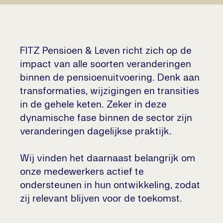
FITZ Pensioen & Leven richt zich op de
impact van alle soorten veranderingen
binnen de pensioenuitvoering. Denk aan
transformaties, wijzigingen en transities
in de gehele keten. Zeker in deze
dynamische fase binnen de sector zijn
veranderingen dagelijkse praktijk.
Wij vinden het daarnaast belangrijk om
onze medewerkers actief te
ondersteunen in hun ontwikkeling, zodat
zij relevant blijven voor de toekomst.