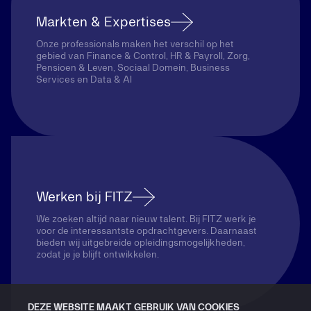
Markten & Expertises
Onze professionals maken het verschil op het
gebied van Finance & Control, HR & Payroll, Zorg,
Pensioen & Leven, Sociaal Domein, Business
Services en Data & AI
Werken bij FITZ
We zoeken altijd naar nieuw talent. Bij FITZ werk je
voor de interessantste opdrachtgevers. Daarnaast
bieden wij uitgebreide opleidingsmogelijkheden,
zodat je je blijft ontwikkelen.
DEZE WEBSITE MAAKT GEBRUIK VAN COOKIES