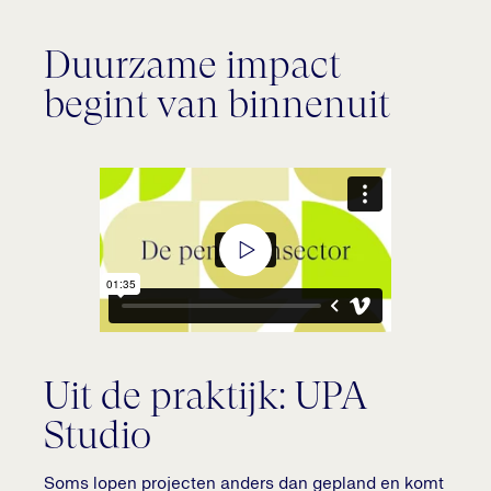
Duurzame impact
begint van binnenuit
Uit de praktijk: UPA
Studio
Soms lopen projecten anders dan gepland en komt