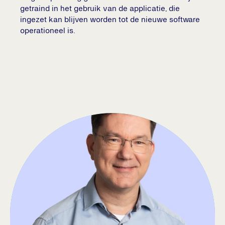
getraind in het gebruik van de applicatie, die
ingezet kan blijven worden tot de nieuwe software
operationeel is.