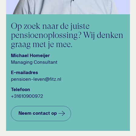
Op zoek naar de juiste
pensioenoplossing? Wij denken
graag met je mee.
Michael Homeijer
Managing Consultant
E-mailadres
pensioen-leven@fitz.nl
Telefoon
+31610900972
Neem contact op