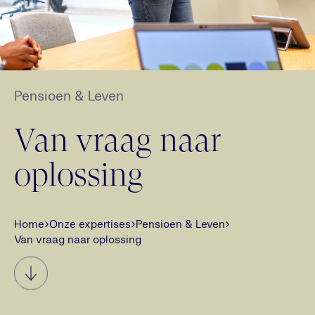
Pensioen & Leven
Van vraag naar
oplossing
Home
›
Onze expertises
›
Pensioen & Leven
›
Van vraag naar oplossing