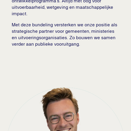
ontwikkelprogramma’s. Altijd met oog voor
uitvoerbaarheid, wetgeving en maatschappelijke
impact.
Met deze bundeling versterken we onze positie als
strategische partner voor gemeenten, ministeries
en uitvoeringsorganisaties. Zo bouwen we samen
verder aan publieke vooruitgang.