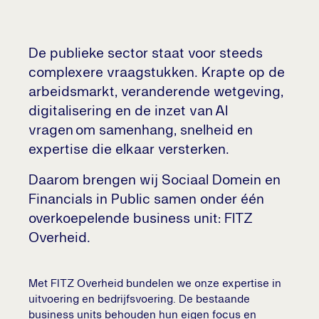
De publieke sector staat voor steeds
complexere vraagstukken. Krapte op de
arbeidsmarkt, veranderende wetgeving,
digitalisering en de inzet van AI
vragen om samenhang, snelheid en
expertise die elkaar versterken.
Daarom brengen wij Sociaal Domein en
Financials in Public samen onder één
overkoepelende business unit: FITZ
Overheid.
Met FITZ Overheid bundelen we onze expertise in
uitvoering en bedrijfsvoering. De bestaande
business units behouden hun eigen focus en