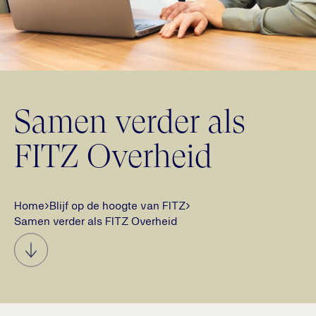
Samen verder als
FITZ Overheid
Home
›
Blijf op de hoogte van FITZ
›
Samen verder als FITZ Overheid