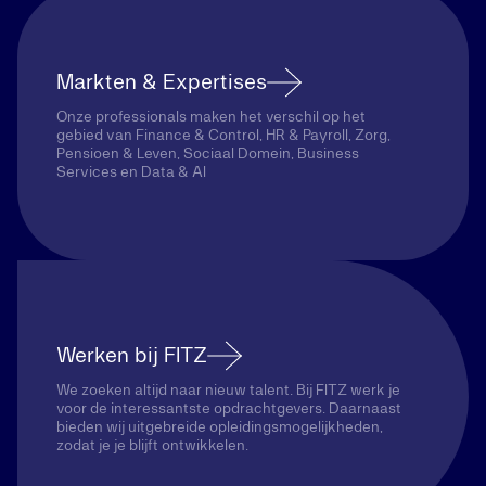
Markten & Expertises
Onze professionals maken het verschil op het
gebied van Finance & Control, HR & Payroll, Zorg,
Pensioen & Leven, Sociaal Domein, Business
Services en Data & AI
Werken bij FITZ
We zoeken altijd naar nieuw talent. Bij FITZ werk je
voor de interessantste opdrachtgevers. Daarnaast
bieden wij uitgebreide opleidingsmogelijkheden,
zodat je je blijft ontwikkelen.