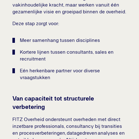
vakinhoudelijke kracht, maar werken vanuit één
gezamenlijke visie en groeipad binnen de overheid.
Deze stap zorgt voor:
Meer samenhang tussen disciplines
Kortere lijnen tussen consultants, sales en
recruitment
Eén herkenbare partner voor diverse
vraagstukken
Van capaciteit tot structurele
verbetering
FITZ Overheid ondersteunt overheden met direct
inzetbare professionals, consultancy bij transities
en procesverbeteringen, datagedreven analyses en