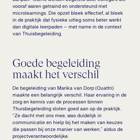
vooraf waren getraind en ondersteund met
microlearnings. Die opzet bleek effectief, al bleek
in de praktijk dat fysieke uitleg soms beter werkt
dan digitale leerpaden – met name in de context
van Thuisbegeleiding.
Goede begeleiding
maakt het verschil
De begeleiding van Marika van Dorp (Quattri)
maakte een belangrijk verschil. Haar ervaring in de
zorg en kennis van de processen binnen
Thuisbegeleiding sloten goed aan op de praktijk.
“Ze dacht met ons mee, was duidelijk in
communicatie en hielp bij het maken van keuzes
die passen bij onze manier van werken,” aldus de
projectverantwoordelijke.