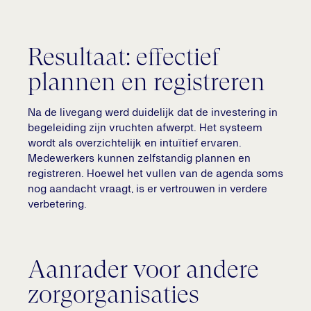
Resultaat: effectief
plannen en registreren
Na de livegang werd duidelijk dat de investering in
begeleiding zijn vruchten afwerpt. Het systeem
wordt als overzichtelijk en intuïtief ervaren.
Medewerkers kunnen zelfstandig plannen en
registreren. Hoewel het vullen van de agenda soms
nog aandacht vraagt, is er vertrouwen in verdere
verbetering.
Aanrader voor andere
zorgorganisaties