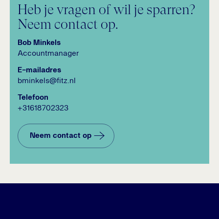
Heb je vragen of wil je sparren?
Neem contact op.
Bob Minkels
Accountmanager
E-mailadres
bminkels@fitz.nl
Telefoon
+31618702323
Neem contact op