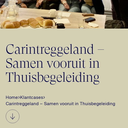
Carintreggeland –
Samen vooruit in
Thuisbegeleiding
Home
›
Klantcases
›
Carintreggeland – Samen vooruit in Thuisbegeleiding