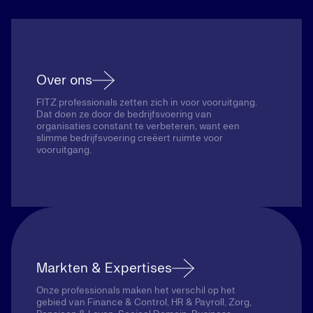
Over ons
FITZ professionals zetten zich in voor vooruitgang.
Dat doen ze door de bedrijfsvoering van
organisaties constant te verbeteren, want een
slimme bedrijfsvoering creëert ruimte voor
vooruitgang.
Markten & Expertises
Onze professionals maken het verschil op het
gebied van Finance & Control, HR & Payroll, Zorg,