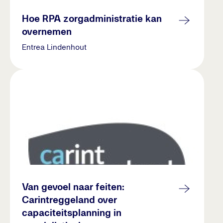
Hoe RPA zorgadministratie kan
overnemen
Entrea Lindenhout
Van gevoel naar feiten:
Carintreggeland over
capaciteitsplanning in