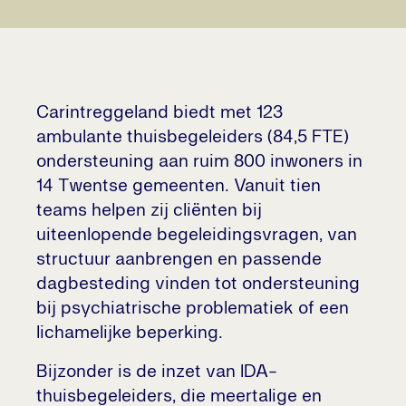
Carintreggeland biedt met 123
ambulante thuisbegeleiders (84,5 FTE)
ondersteuning aan ruim 800 inwoners in
14 Twentse gemeenten. Vanuit tien
teams helpen zij cliënten bij
uiteenlopende begeleidingsvragen, van
structuur aanbrengen en passende
dagbesteding vinden tot ondersteuning
bij psychiatrische problematiek of een
lichamelijke beperking.
Bijzonder is de inzet van IDA-
thuisbegeleiders, die meertalige en