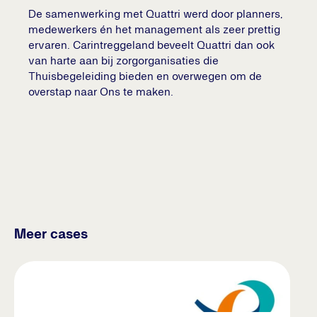
De samenwerking met Quattri werd door planners,
medewerkers én het management als zeer prettig
ervaren. Carintreggeland beveelt Quattri dan ook
van harte aan bij zorgorganisaties die
Thuisbegeleiding bieden en overwegen om de
overstap naar Ons te maken.
Meer cases