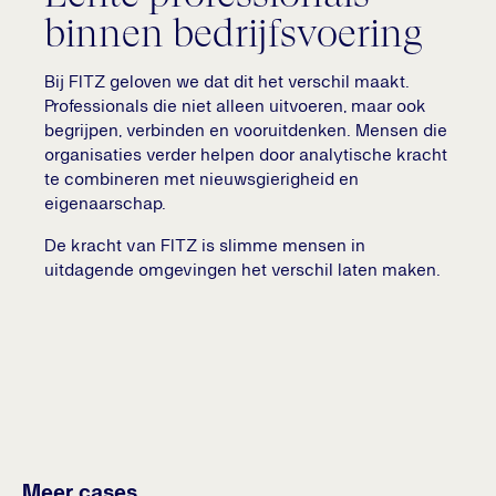
binnen bedrijfsvoering
Bij FITZ geloven we dat dit het verschil maakt.
Professionals die niet alleen uitvoeren, maar ook
begrijpen, verbinden en vooruitdenken. Mensen die
organisaties verder helpen door analytische kracht
te combineren met nieuwsgierigheid en
eigenaarschap.
De kracht van FITZ is slimme mensen in
uitdagende omgevingen het verschil laten maken.
Meer cases