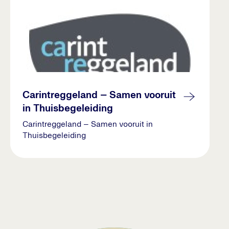
Carintreggeland – Samen vooruit
in Thuisbegeleiding
Carintreggeland – Samen vooruit in
Thuisbegeleiding