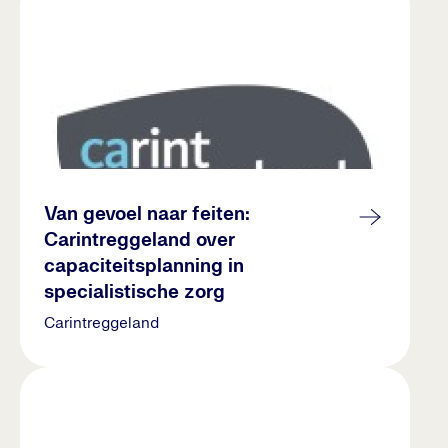
Van gevoel naar feiten:
Carintreggeland over
capaciteitsplanning in
specialistische zorg
Carintreggeland