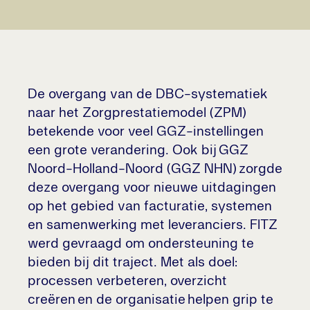
De overgang van de DBC-systematiek
naar het Zorgprestatiemodel (ZPM)
betekende voor veel GGZ-instellingen
een grote verandering. Ook bij GGZ
Noord-Holland-Noord (GGZ NHN) zorgde
deze overgang voor nieuwe uitdagingen
op het gebied van facturatie, systemen
en samenwerking met leveranciers. FITZ
werd gevraagd om ondersteuning te
bieden bij dit traject. Met als doel:
processen verbeteren, overzicht
creëren en de organisatie helpen grip te