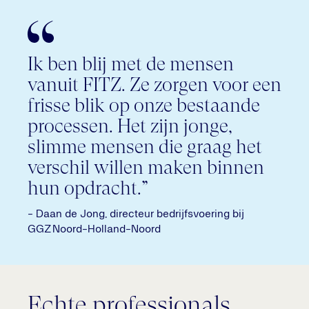
Ik ben blij met de mensen
vanuit FITZ. Ze zorgen voor een
frisse blik op onze bestaande
processen. Het zijn jonge,
slimme mensen die graag het
verschil willen maken binnen
hun opdracht.”
- Daan de Jong, directeur bedrijfsvoering bij
GGZ Noord-Holland-Noord
Echte professionals