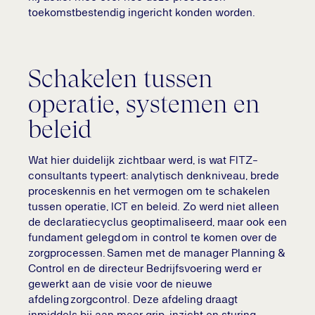
toekomstbestendig ingericht konden worden.
Schakelen tussen
operatie, systemen en
beleid
Wat hier duidelijk zichtbaar werd, is wat FITZ-
consultants typeert: analytisch denkniveau, brede
proceskennis en het vermogen om te schakelen
tussen operatie, ICT en beleid. Zo werd niet alleen
de declaratiecyclus geoptimaliseerd, maar ook een
fundament gelegd om in control te komen over de
zorgprocessen. Samen met de manager Planning &
Control en de directeur Bedrijfsvoering werd er
gewerkt aan de visie voor de nieuwe
afdeling zorgcontrol. Deze afdeling draagt