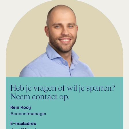
Heb je vragen of wil je sparren?
Neem contact op.
Rein Kooij
Accountmanager
E-mailadres