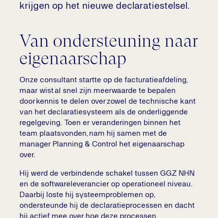
krijgen op het nieuwe declaratiestelsel.
Van ondersteuning naar
eigenaarschap
Onze consultant startte op de facturatieafdeling,
maar wist al snel zijn meerwaarde te bepalen
door kennis te delen over zowel de technische kant
van het declaratiesysteem als de onderliggende
regelgeving. Toen er veranderingen binnen het
team plaatsvonden, nam hij samen met de
manager Planning & Control het eigenaarschap
over.
Hij werd de verbindende schakel tussen GGZ NHN
en de softwareleverancier op operationeel niveau.
Daarbij loste hij systeemproblemen op,
ondersteunde hij de declaratieprocessen en dacht
hij actief mee over hoe deze processen