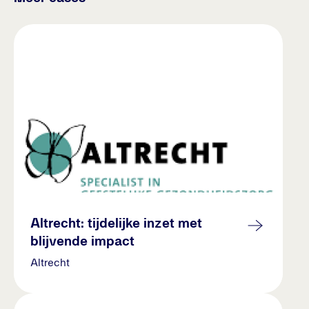
Altrecht: tijdelijke inzet met
blijvende impact
Altrecht