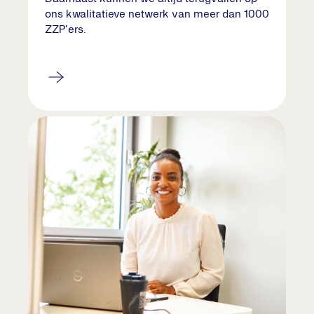
ons kwalitatieve netwerk van meer dan 1000
ZZP'ers.