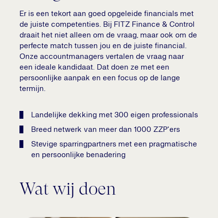
Er is een tekort aan goed opgeleide financials met
de juiste competenties. Bij FITZ Finance & Control
draait het niet alleen om de vraag, maar ook om de
perfecte match tussen jou en de juiste financial.
Onze accountmanagers vertalen de vraag naar
een ideale kandidaat. Dat doen ze met een
persoonlijke aanpak en een focus op de lange
termijn.
Landelijke dekking met 300 eigen professionals
Breed netwerk van meer dan 1000 ZZP'ers
Stevige sparringpartners met een pragmatische
en persoonlijke benadering
Wat wij doen