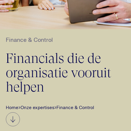
Finance & Control
Financials die de
organisatie vooruit
helpen
Home
›
Onze expertises
›
Finance & Control