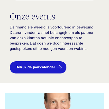
Onze events
De financiële wereld is voortdurend in beweging.
Daarom vinden we het belangrijk om als partner
van onze klanten actuele onderwerpen te
bespreken. Dat doen we door interessante
gastsprekers uit te nodigen voor een webinar.
Bekijk de jaarkalender