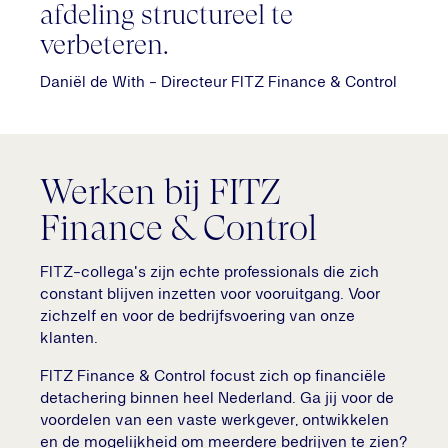
afdeling structureel te
verbeteren.
Daniël de With - Directeur FITZ Finance & Control
Werken bij FITZ
Finance & Control
FITZ-collega's zijn echte professionals die zich
constant blijven inzetten voor vooruitgang. Voor
zichzelf en voor de bedrijfsvoering van onze
klanten.
FITZ Finance & Control focust zich op financiële
detachering binnen heel Nederland. Ga jij voor de
voordelen van een vaste werkgever, ontwikkelen
en de mogelijkheid om meerdere bedrijven te zien?