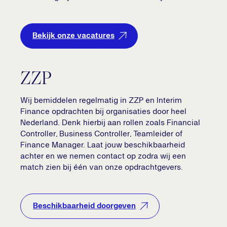
Bekijk onze vacatures
ZZP
Wij bemiddelen regelmatig in ZZP en Interim
Finance opdrachten bij organisaties door heel
Nederland. Denk hierbij aan rollen zoals Financial
Controller, Business Controller, Teamleider of
Finance Manager. Laat jouw beschikbaarheid
achter en we nemen contact op zodra wij een
match zien bij één van onze opdrachtgevers.
Beschikbaarheid doorgeven