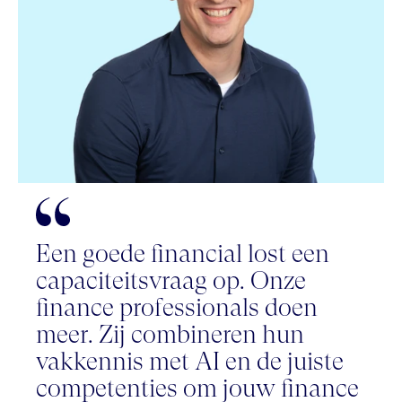
Een goede financial lost een
capaciteitsvraag op. Onze
finance professionals doen
meer. Zij combineren hun
vakkennis met AI en de juiste
competenties om jouw finance