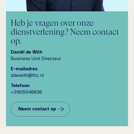
Heb je vragen over onze
dienstverlening? Neem contact
op.
Daniël de With
Business Unit Directeur
E-mailadres
ddewith@fitz.nl
Telefoon
+31615046638
Neem contact op