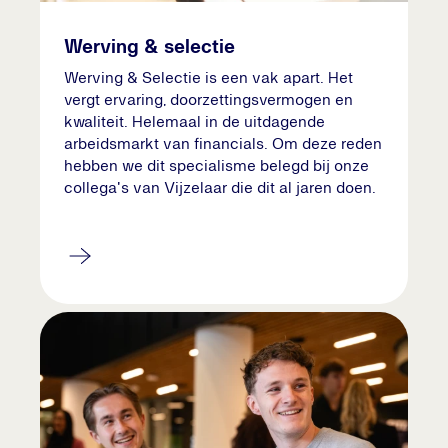
Werving & selectie
Werving & Selectie is een vak apart. Het
vergt ervaring, doorzettingsvermogen en
kwaliteit. Helemaal in de uitdagende
arbeidsmarkt van financials. Om deze reden
hebben we dit specialisme belegd bij onze
collega's van Vijzelaar die dit al jaren doen.