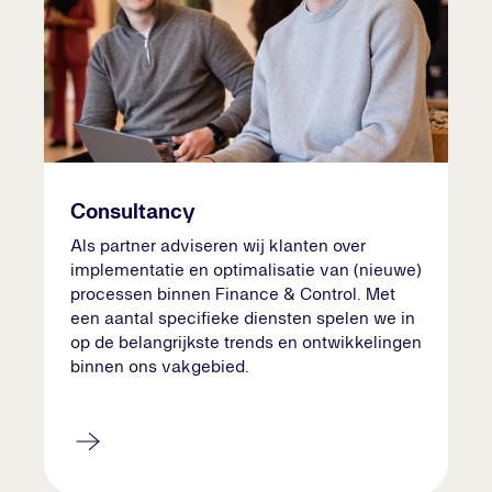
Consultancy
Als partner adviseren wij klanten over
implementatie en optimalisatie van (nieuwe)
processen binnen Finance & Control. Met
een aantal specifieke diensten spelen we in
op de belangrijkste trends en ontwikkelingen
binnen ons vakgebied.