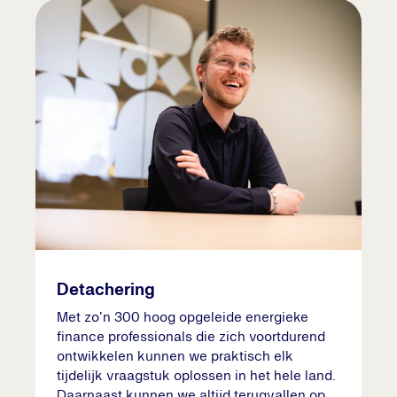
Detachering
Met zo'n 300 hoog opgeleide energieke
finance professionals die zich voortdurend
ontwikkelen kunnen we praktisch elk
tijdelijk vraagstuk oplossen in het hele land.
Daarnaast kunnen we altijd terugvallen op