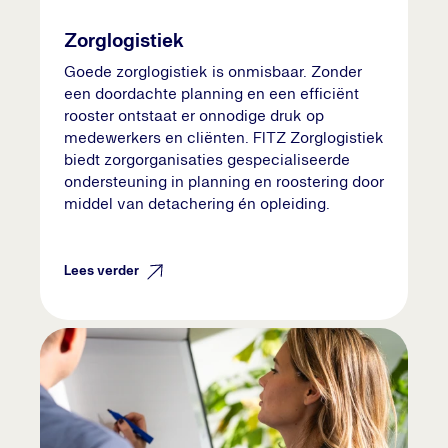
Zorglogistiek
Goede zorglogistiek is onmisbaar. Zonder
een doordachte planning en een efficiënt
rooster ontstaat er onnodige druk op
medewerkers en cliënten. FITZ Zorglogistiek
biedt zorgorganisaties gespecialiseerde
ondersteuning in planning en roostering door
middel van detachering én opleiding.
Lees verder