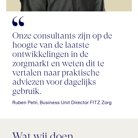
Onze consultants zijn op de
hoogte van de laatste
ontwikkelingen in de
zorgmarkt en weten dit te
vertalen naar praktische
adviezen voor dagelijks
gebruik.
Ruben Petri, Business Unit Director FITZ Zorg
Wat wij doen