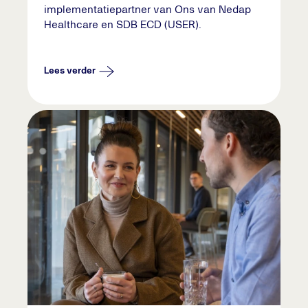
implementatiepartner van Ons van Nedap
Healthcare en SDB ECD (USER).
Lees verder