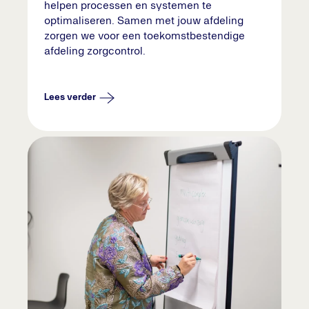
helpen processen en systemen te
optimaliseren. Samen met jouw afdeling
zorgen we voor een toekomstbestendige
afdeling zorgcontrol.
Lees verder