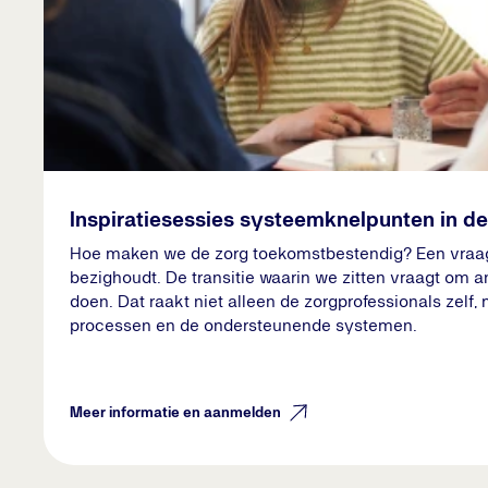
Inspiratiesessies systeemknelpunten in de
Hoe maken we de zorg toekomstbestendig? Een vraag 
bezighoudt. De transitie waarin we zitten vraagt om 
doen. Dat raakt niet alleen de zorgprofessionals zelf,
processen en de ondersteunende systemen.
Meer informatie en aanmelden