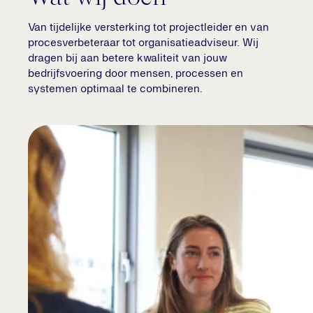
Van tijdelijke versterking tot projectleider en van
procesverbeteraar tot organisatieadviseur. Wij
dragen bij aan betere kwaliteit van jouw
bedrijfsvoering door mensen, processen en
systemen optimaal te combineren.