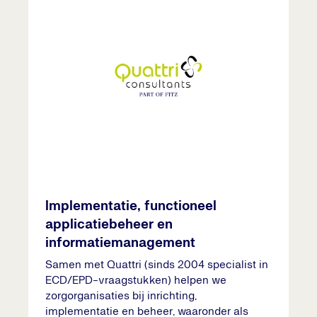
Implementatie, functioneel
applicatiebeheer en
informatiemanagement
Samen met Quattri (sinds 2004 specialist in
ECD/EPD-vraagstukken) helpen we
zorgorganisaties bij inrichting,
implementatie en beheer, waaronder als