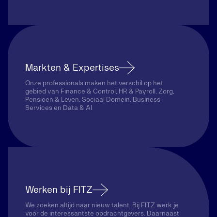
Markten & Expertises
Onze professionals maken het verschil op het
gebied van Finance & Control, HR & Payroll, Zorg,
Pensioen & Leven, Sociaal Domein, Business
Services en Data & AI
Werken bij FITZ
We zoeken altijd naar nieuw talent. Bij FITZ werk je
voor de interessantste opdrachtgevers. Daarnaast