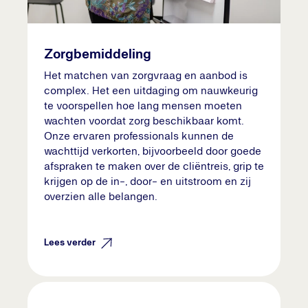
Zorgbemiddeling
Het matchen van zorgvraag en aanbod is
complex. Het een uitdaging om nauwkeurig
te voorspellen hoe lang mensen moeten
wachten voordat zorg beschikbaar komt.
Onze ervaren professionals kunnen de
wachttijd verkorten, bijvoorbeeld door goede
afspraken te maken over de cliëntreis, grip te
krijgen op de in-, door- en uitstroom en zij
overzien alle belangen.
Lees verder