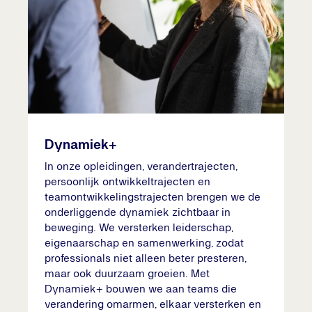
Dynamiek+
In onze opleidingen, verandertrajecten,
persoonlijk ontwikkeltrajecten en
teamontwikkelingstrajecten brengen we de
onderliggende dynamiek zichtbaar in
beweging. We versterken leiderschap,
eigenaarschap en samenwerking, zodat
professionals niet alleen beter presteren,
maar ook duurzaam groeien. Met
Dynamiek+ bouwen we aan teams die
verandering omarmen, elkaar versterken en