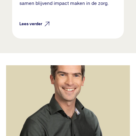
samen blijvend impact maken in de zorg.
Lees verder