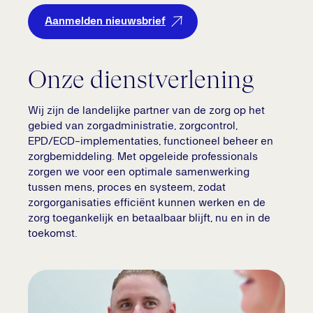
Aanmelden nieuwsbrief
Onze dienstverlening
Wij zijn de landelijke partner van de zorg op het
gebied van zorgadministratie, zorgcontrol,
EPD/ECD-implementaties, functioneel beheer en
zorgbemiddeling. Met opgeleide professionals
zorgen we voor een optimale samenwerking
tussen mens, proces en systeem, zodat
zorgorganisaties efficiënt kunnen werken en de
zorg toegankelijk en betaalbaar blijft, nu en in de
toekomst.