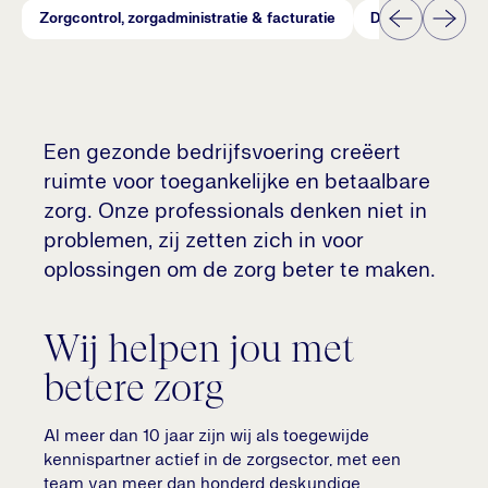
Zorgcontrol, zorgadministratie & facturatie
Dynamiek+
Een gezonde bedrijfsvoering creëert
ruimte voor toegankelijke en betaalbare
zorg. Onze professionals denken niet in
problemen, zij zetten zich in voor
oplossingen om de zorg beter te maken.
Wij helpen jou met
betere zorg
Al meer dan 10 jaar zijn wij als toegewijde
kennispartner actief in de zorgsector, met een
team van meer dan honderd deskundige