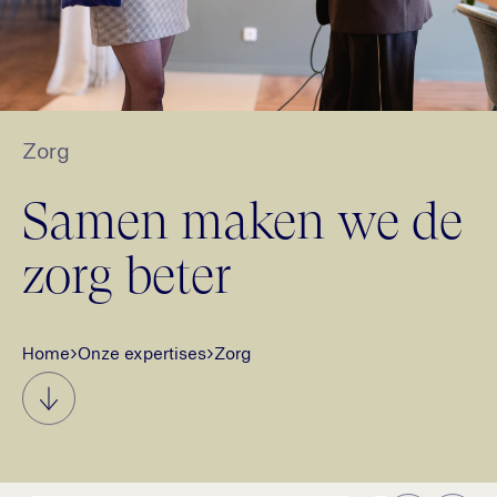
Zorg
Samen maken we de
zorg beter
Home
›
Onze expertises
›
Zorg