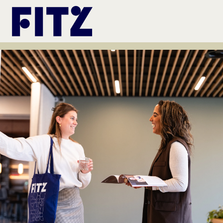
Ga naar de inhoud van de pagina