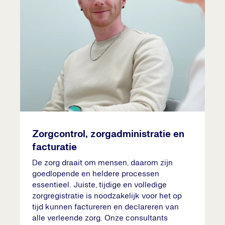
Zorgcontrol, zorgadministratie en
facturatie
De zorg draait om mensen, daarom zijn
goedlopende en heldere processen
essentieel. Juiste, tijdige en volledige
zorgregistratie is noodzakelijk voor het op
tijd kunnen factureren en declareren van
alle verleende zorg. Onze consultants