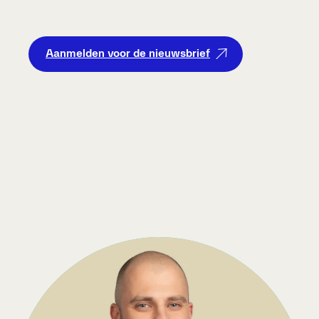
Aanmelden voor de nieuwsbrief