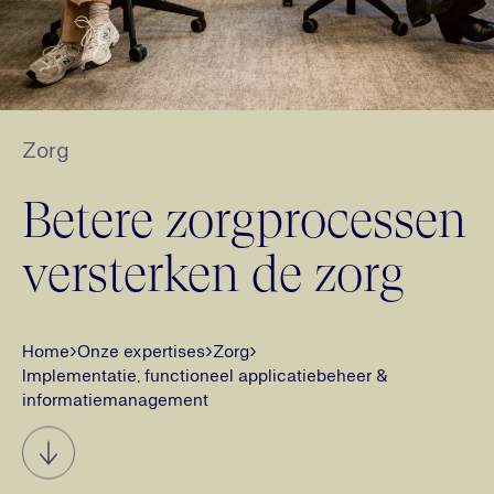
Zorg
Betere zorgprocessen
versterken de zorg
Home
›
Onze expertises
›
Zorg
›
Implementatie, functioneel applicatiebeheer &
informatiemanagement