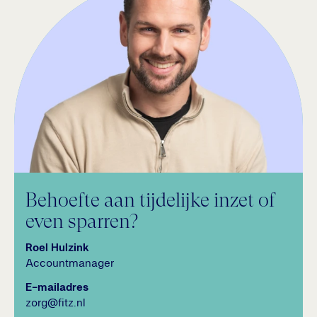
Behoefte aan tijdelijke inzet of
even sparren?
Roel Hulzink
Accountmanager
E-mailadres
zorg@fitz.nl