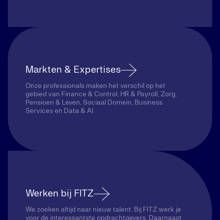
Markten & Expertises
Onze professionals maken het verschil op het
gebied van Finance & Control, HR & Payroll, Zorg,
Pensioen & Leven, Sociaal Domein, Business
Services en Data & AI
Werken bij FITZ
We zoeken altijd naar nieuw talent. Bij FITZ werk je
voor de interessantste opdrachtgevers. Daarnaast