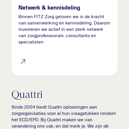
Netwerk & kennisdeling
Binnen FITZ Zorg geloven we in de kracht
van samenwerking en kennisdeling. Daarom
investeren we actief in een sterk netwerk
van zorgprofessionals, consultants en
specialisten.
Quattri
Sinds 2004 biedt Quattri oplossingen aan
zorgorganisaties voor al hun vraagstukken rondom
het ECD/EPD. Bij Quattri maken we van
verandering ons vak, en dat merk je. We zijn dé