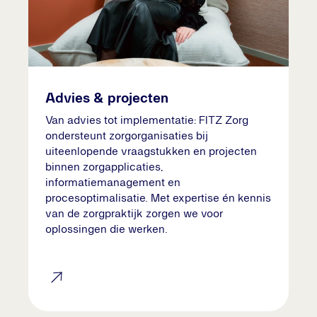
Advies & projecten
Van advies tot implementatie: FITZ Zorg
ondersteunt zorgorganisaties bij
uiteenlopende vraagstukken en projecten
binnen zorgapplicaties,
informatiemanagement en
procesoptimalisatie. Met expertise én kennis
van de zorgpraktijk zorgen we voor
oplossingen die werken.