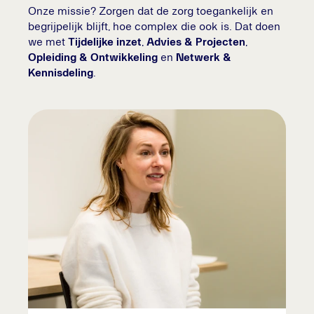
Onze missie? Zorgen dat de zorg toegankelijk en
begrijpelijk blijft, hoe complex die ook is. Dat doen
we met
Tijdelijke inzet
,
Advies & Projecten
,
Opleiding & Ontwikkeling
en
Netwerk &
Kennisdeling
.