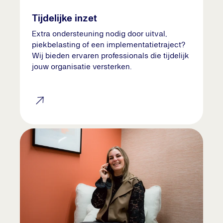
Tijdelijke inzet
Extra ondersteuning nodig door uitval,
piekbelasting of een implementatietraject?
Wij bieden ervaren professionals die tijdelijk
jouw organisatie versterken.