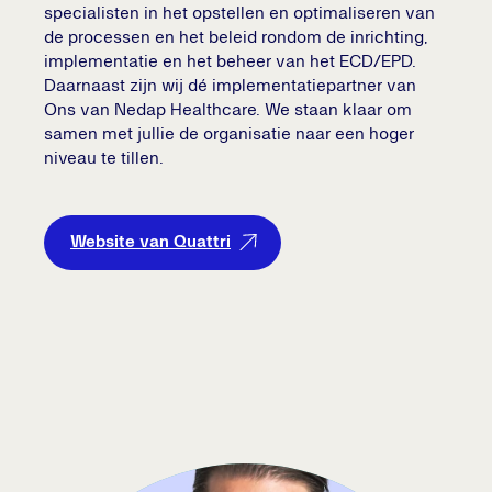
specialisten in het opstellen en optimaliseren van
de processen en het beleid rondom de inrichting,
implementatie en het beheer van het ECD/EPD.
Daarnaast zijn wij dé implementatiepartner van
Ons van Nedap Healthcare. We staan klaar om
samen met jullie de organisatie naar een hoger
niveau te tillen.
Website van Quattri