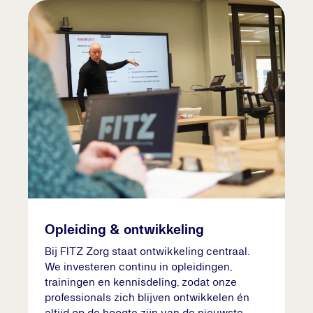
Opleiding & ontwikkeling
Bij FITZ Zorg staat ontwikkeling centraal.
We investeren continu in opleidingen,
trainingen en kennisdeling, zodat onze
professionals zich blijven ontwikkelen én