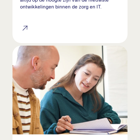
altijd op de hoogte zijn van de nieuwste
ontwikkelingen binnen de zorg en IT.