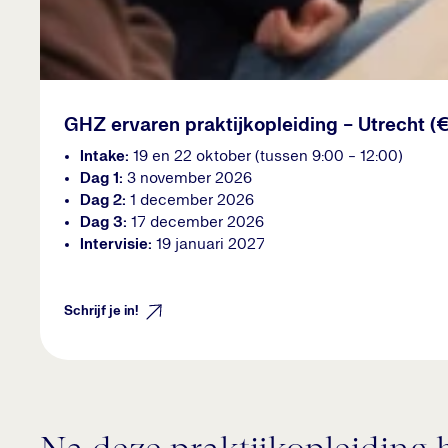
GHZ ervaren praktijkopleiding - Utrecht (
Intake:
19 en 22 oktober (tussen 9:00 - 12:00)
Dag 1:
3 november 2026
Dag 2:
1 december 2026
Dag 3:
17 december 2026
Intervisie:
19 januari 2027
Schrijf je in!