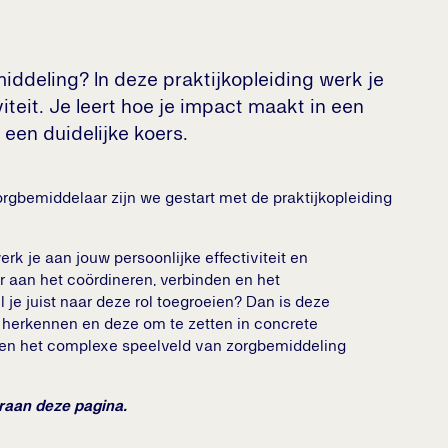
iddeling? In deze praktijkopleiding werk je
iteit. Je leert hoe je impact maakt in een
een duidelijke koers.
rgbemiddelaar zijn we gestart met de praktijkopleiding
erk je aan jouw persoonlijke effectiviteit en
r aan het coördineren, verbinden en het
je juist naar deze rol toegroeien? Dan is deze
te herkennen en deze om te zetten in concrete
nnen het complexe speelveld van zorgbemiddeling
eraan deze pagina.