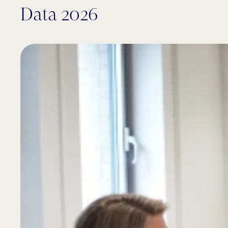
Data 2026