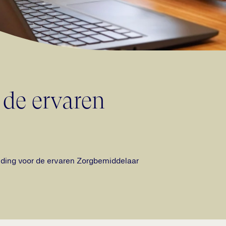
 de ervaren
eiding voor de ervaren Zorgbemiddelaar